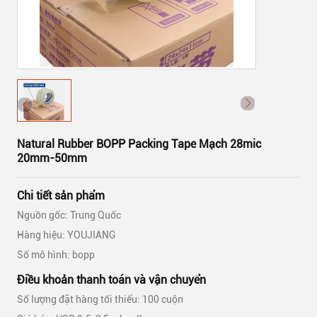
Natural Rubber BOPP Packing Tape Mạch 28mic
20mm-50mm
Chi tiết sản phẩm
Nguồn gốc: Trung Quốc
Hàng hiệu: YOUJIANG
Số mô hình: bopp
Điều khoản thanh toán và vận chuyển
Số lượng đặt hàng tối thiểu: 100 cuộn