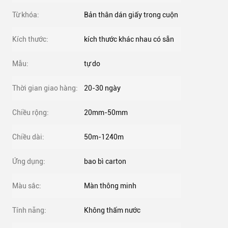
Từ khóa:
Bản thân dán giấy trong cuộn
Kích thước:
kích thước khác nhau có sẵn
Mẫu:
tự do
Thời gian giao hàng:
20-30 ngày
Chiều rộng:
20mm-50mm
Chiều dài:
50m-1240m
Ứng dụng:
bao bì carton
Màu sắc:
Màn thông minh
Tính năng:
Không thấm nước