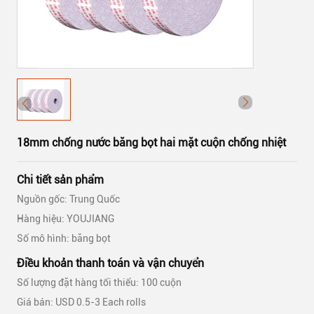
18mm chống nước băng bọt hai mặt cuộn chống nhiệt
Chi tiết sản phẩm
Nguồn gốc: Trung Quốc
Hàng hiệu: YOUJIANG
Số mô hình: băng bọt
Điều khoản thanh toán và vận chuyển
Số lượng đặt hàng tối thiểu: 100 cuộn
Giá bán: USD 0.5-3 Each rolls