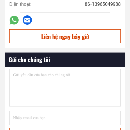
Điện thoại:
86-13965049988
Liên hệ ngay bây giờ
Gửi cho chúng tôi