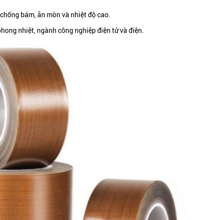
 chống bám, ăn mòn và nhiệt độ cao.
phong nhiệt, ngành công nghiệp điện tử và điện.