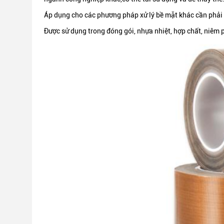
Áp dụng cho các phương pháp xử lý bề mặt khác cần phải
Được sử dụng trong đóng gói, nhựa nhiệt, hợp chất, niêm 