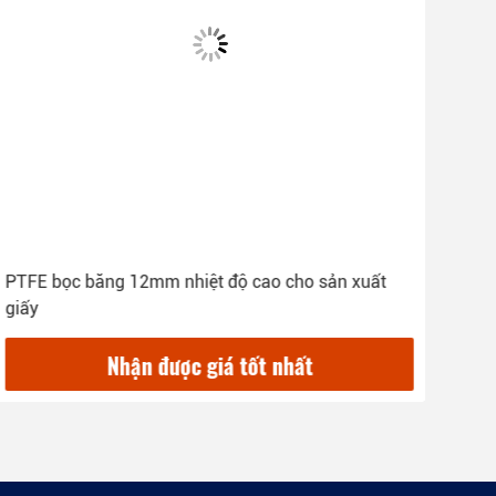
PTFE bọc băng 12mm nhiệt độ cao cho sản xuất
giấy
Nhận được giá tốt nhất