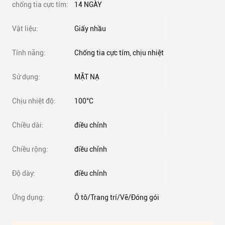
chống tia cực tím:
14 NGÀY
Vật liệu:
Giấy nhầu
Tính năng:
Chống tia cực tím, chịu nhiệt
Sử dụng:
MẶT NẠ
Chịu nhiệt độ:
100°C
Chiều dài:
điều chỉnh
Chiều rộng:
điều chỉnh
Độ dày:
điều chỉnh
Ứng dụng:
Ô tô/Trang trí/Vẽ/Đóng gói