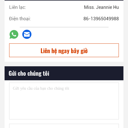
Liên lạc:
Miss. Jeannie Hu
Điện thoại:
86-13965049988
Liên hệ ngay bây giờ
Gửi cho chúng tôi