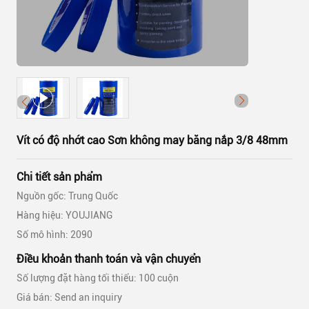
Vít có độ nhớt cao Sơn không may băng nắp 3/8 48mm
Chi tiết sản phẩm
Nguồn gốc: Trung Quốc
Hàng hiệu: YOUJIANG
Số mô hình: 2090
Điều khoản thanh toán và vận chuyển
Số lượng đặt hàng tối thiểu: 100 cuộn
Giá bán: Send an inquiry