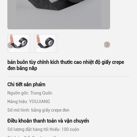
bán buôn tùy chỉnh kích thước cao nhiệt độ giấy crepe
đen băng nắp
Chi tiết sản phẩm
Nguồn gốc: Trung Quốc
Hàng hiệu: YOUJIANG
Số mô hình: băng giấy crepe đen
Điều khoản thanh toán và vận chuyển
Số lượng đặt hàng tối thiểu: 100 cuộn