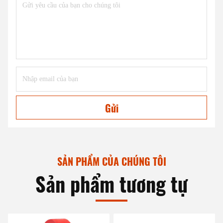
Gửi
SẢN PHẨM CỦA CHÚNG TÔI
Sản phẩm tương tự