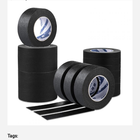
Tags: